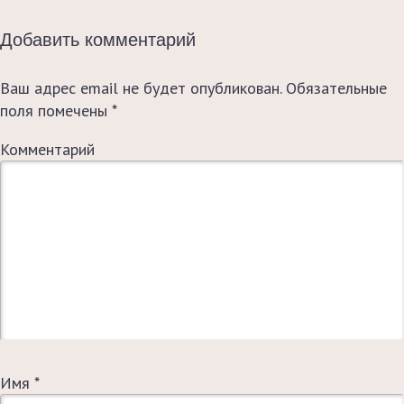
Добавить комментарий
Ваш адрес email не будет опубликован.
Обязательные
поля помечены
*
Комментарий
Имя
*