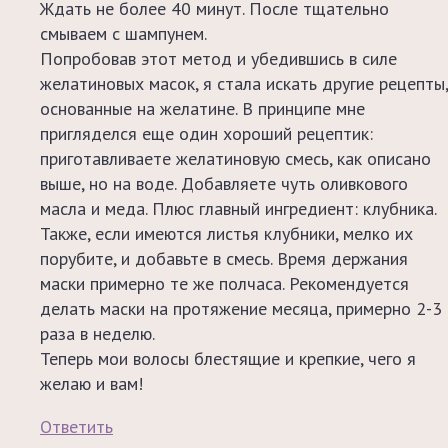
Ждать не более 40 минут. После тщательно
смываем с шампунем.
Попробовав этот метод и убедившись в силе
желатиновых масок, я стала искать другие рецепты,
основанные на желатине. В принципе мне
пригляделся еще один хороший рецептик:
приготавливаете желатиновую смесь, как описано
выше, но на воде. Добавляете чуть оливкового
масла и меда. Плюс главный ингредиент: клубника.
Также, если имеются листья клубники, мелко их
порубите, и добавьте в смесь. Время держания
маски примерно те же полчаса. Рекомендуется
делать маски на протяжение месяца, примерно 2-3
раза в неделю.
Теперь мои волосы блестящие и крепкие, чего я
желаю и вам!
Ответить