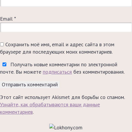
Email
*
Сохранить моё имя, email и адрес сайта в этом
браузере для последующих моих комментариев.
Получать новые комментарии по электронной
почте. Вы можете
подписаться
без комментирования.
Этот сайт использует Akismet для борьбы со спамом.
Узнайте, как обрабатываются ваши данные
комментариев
.