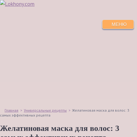
МЕНЮ
Главная
>
Универсальные рецепты
>
Желатиновая маска для волос: 3
самых эффективных рецепта
Желатиновая маска для волос: 3